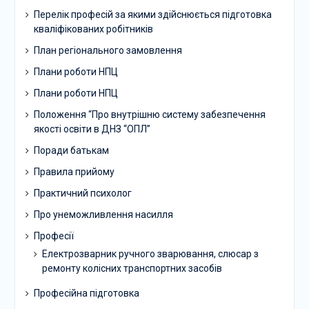
Перелік професій за якими здійснюється підготовка
кваліфікованих робітників
План регіонального замовлення
Плани роботи НПЦ
Плани роботи НПЦ
Положення “Про внутрішню систему забезпечення
якості освіти в ДНЗ “ОПЛ”
Поради батькам
Правила прийому
Практичний психолог
Про унеможливлення насилля
Професії
Електрозварник ручного зварювання, слюсар з
ремонту колісних транспортних засобів
Професійна підготовка