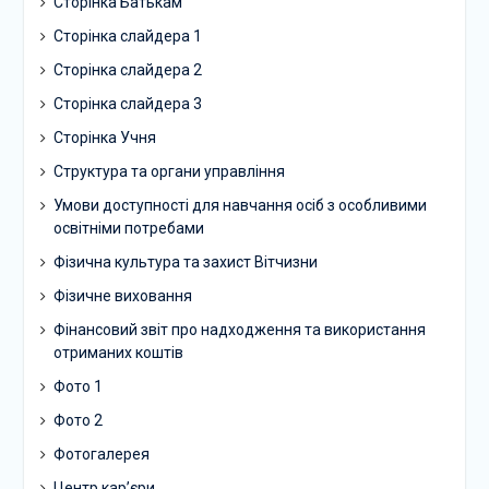
Сторінка Батькам
Сторінка слайдера 1
Сторінка слайдера 2
Сторінка слайдера 3
Сторінка Учня
Структура та органи управління
Умови доступності для навчання осіб з особливими
освітніми потребами
Фізична культура та захист Вітчизни
Фізичне виховання
Фінансовий звіт про надходження та використання
отриманих коштів
Фото 1
Фото 2
Фотогалерея
Центр кар’єри