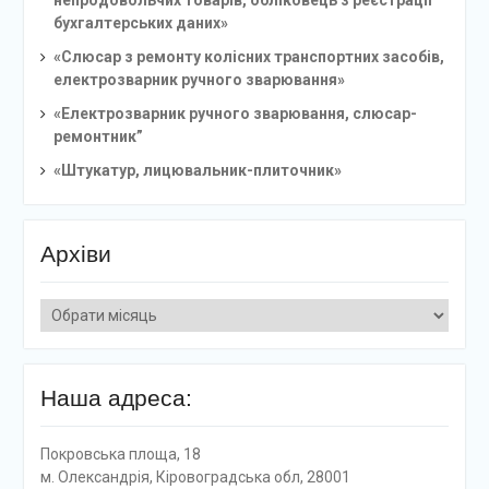
бухгалтерських даних»
«Слюсар з ремонту колісних транспортних засобів,
електрозварник ручного зварювання»
«Електрозварник ручного зварювання, слюсар-
ремонтник”
«Штукатур, лицювальник-плиточник»
Архіви
Архіви
Наша адреса:
Покровська площа, 18
м. Олександрія, Кіровоградська обл, 28001