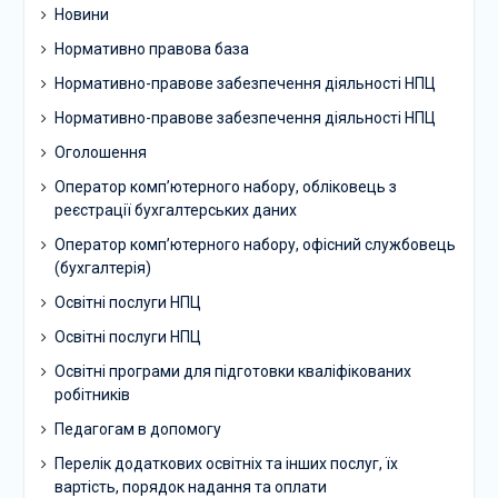
Новини
Нормативно правова база
Нормативно-правове забезпечення діяльності НПЦ
Нормативно-правове забезпечення діяльності НПЦ
Оголошення
Оператор комп’ютерного набору, обліковець з
реєстрації бухгалтерських даних
Оператор комп’ютерного набору, офісний службовець
(бухгалтерія)
Освітні послуги НПЦ
Освітні послуги НПЦ
Освітні програми для підготовки кваліфікованих
робітників
Педагогам в допомогу
Перелік додаткових освітніх та інших послуг, їх
вартість, порядок надання та оплати