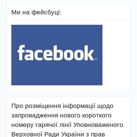
Ми на фейсбуці:
Про розміщення інформації щодо
запровадження нового короткого
номеру гарячої лінії Уповноваженого
Верховної Ради України з прав