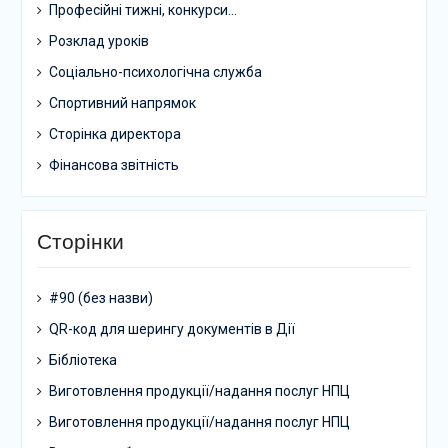
Професійні тижні, конкурси…
Розклад уроків
Соціально-психологічна служба
Спортивний напрямок
Сторінка директора
Фінансова звітність
Сторінки
#90 (без назви)
QR-код для шерингу документів в Дії
Бібліотека
Виготовлення продукції/надання послуг НПЦ
Виготовлення продукції/надання послуг НПЦ