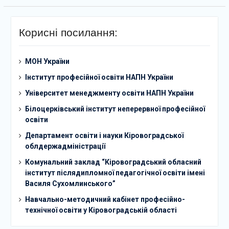
Корисні посилання:
МОН України
Інститут професійної освіти НАПН України
Університет менеджменту освіти НАПН України
Білоцерківський інститут неперервної професійної
освіти
Департамент освіти і науки Кіровоградської
облдержадміністрації
Комунальний заклад “Кіровоградський обласний
інститут післядипломної педагогічної освіти імені
Василя Сухомлинського”
Навчально-методичний кабінет професійно-
технічної освіти у Кіровоградській області