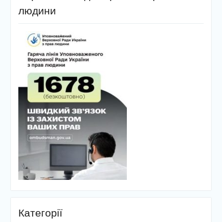
людини
Категорії