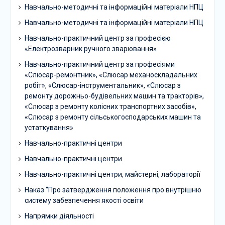
Навчально-методичні та інформаційні матеріали НПЦ
Навчально-методичні та інформаційні матеріали НПЦ
Навчально-практичний центр за професією
«Електрозварник ручного зварювання»
Навчально-практичний центр за професіями
«Слюсар-ремонтник», «Слюсар механоскладальних
робіт», «Слюсар-інструментальник», «Слюсар з
ремонту дорожньо-будівельних машин та тракторів»,
«Слюсар з ремонту колісних транспортних засобів»,
«Слюсар з ремонту сільськогосподарських машин та
устаткування»
Навчально-практичні центри
Навчально-практичні центри
Навчально-практичні центри, майстерні, лабораторії
Наказ “Про затвердження положення про внутрішню
систему забезпечення якості освіти
Напрямки діяльності