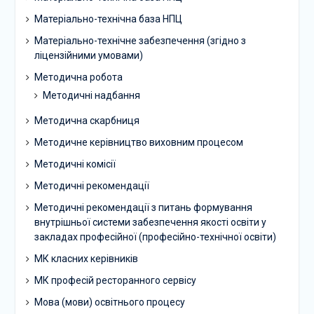
Матеріально-технічна база НПЦ
Матеріально-технічне забезпечення (згідно з
ліцензійними умовами)
Методична робота
Методичні надбання
Методична скарбниця
Методичне керівництво виховним процесом
Методичні комісії
Методичні рекомендації
Методичні рекомендації з питань формування
внутрішньої системи забезпечення якості освіти у
закладах професійної (професійно-технічної освіти)
МК класних керівників
МК професій ресторанного сервісу
Мова (мови) освітнього процесу