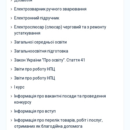
Дозвілля
Електрозварник ручного зварювання
Електронний підручник
Електрослюсар (слюсар) черговий та з ремонту
устаткування
Загальної середньої освіти
Загальноосвітня підготовка
Закон України “Про освіту”. Стаття 41
Звіти про роботу НПЦ
Звіти про роботу НПЦ
І курс
Інформація про вакантні посади та проведення
конкурсу
Інформація про вступ
Інформація про перелік товарів, робіт і послуг,
отриманих як благодійна допомога