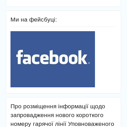
Ми на фейсбуці:
Про розміщення інформації щодо
запровадження нового короткого
номеру гарячої лінії Уповноваженого