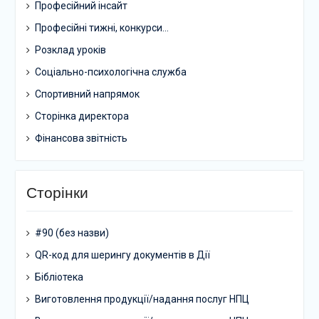
Професійний інсайт
Професійні тижні, конкурси…
Розклад уроків
Соціально-психологічна служба
Спортивний напрямок
Сторінка директора
Фінансова звітність
Сторінки
#90 (без назви)
QR-код для шерингу документів в Дії
Бібліотека
Виготовлення продукції/надання послуг НПЦ