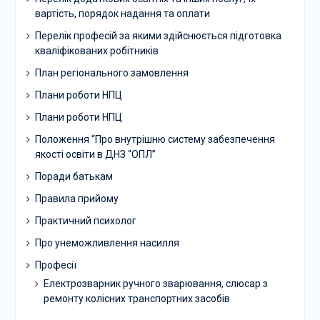
вартість, порядок надання та оплати
Перелік професій за якими здійснюється підготовка
кваліфікованих робітників
План регіонального замовлення
Плани роботи НПЦ
Плани роботи НПЦ
Положення “Про внутрішню систему забезпечення
якості освіти в ДНЗ “ОПЛ”
Поради батькам
Правила прийому
Практичний психолог
Про унеможливлення насилля
Професії
Електрозварник ручного зварювання, слюсар з
ремонту колісних транспортних засобів