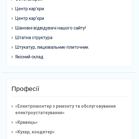
Центр кар’єри
Центр кар’єри
Шановні відвідувачі нашого сайту!
Штатна структура
Штукатур, лицювальник-плиточник
Якісний склад
Професії
«Електромонтер з ремонту та обслуговування
електроустаткування»
«Кравець»
«Кухар, кондитер»