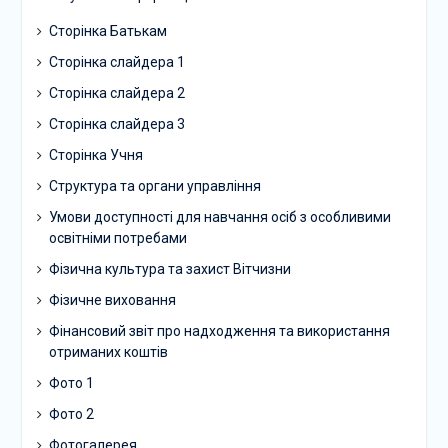
Сторінка Батькам
Сторінка слайдера 1
Сторінка слайдера 2
Сторінка слайдера 3
Сторінка Учня
Структура та органи управління
Умови доступності для навчання осіб з особливими
освітніми потребами
Фізична культура та захист Вітчизни
Фізичне виховання
Фінансовий звіт про надходження та використання
отриманих коштів
Фото 1
Фото 2
Фотогалерея