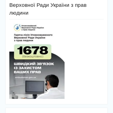
Верховної Ради України з прав
людини