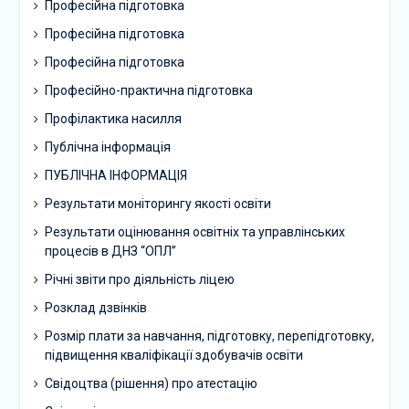
Професійна підготовка
Професійна підготовка
Професійна підготовка
Професійно-практична підготовка
Профілактика насилля
Публічна інформація
ПУБЛІЧНА ІНФОРМАЦІЯ
Результати моніторингу якості освіти
Результати оцінювання освітніх та управлінських
процесів в ДНЗ “ОПЛ”
Річні звіти про діяльність ліцею
Розклад дзвінків
Розмір плати за навчання, підготовку, перепідготовку,
підвищення кваліфікації здобувачів освіти
Свідоцтва (рішення) про атестацію