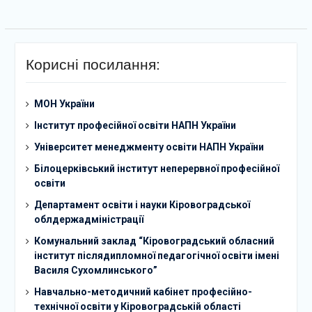
Корисні посилання:
МОН України
Інститут професійної освіти НАПН України
Університет менеджменту освіти НАПН України
Білоцерківський інститут неперервної професійної
освіти
Департамент освіти і науки Кіровоградської
облдержадміністрації
Комунальний заклад “Кіровоградський обласний
інститут післядипломної педагогічної освіти імені
Василя Сухомлинського”
Навчально-методичний кабінет професійно-
технічної освіти у Кіровоградській області