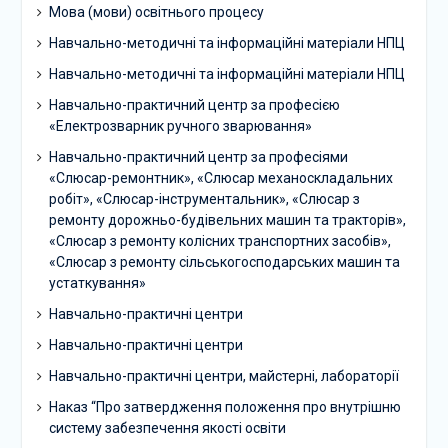
Мова (мови) освітнього процесу
Навчально-методичні та інформаційні матеріали НПЦ
Навчально-методичні та інформаційні матеріали НПЦ
Навчально-практичний центр за професією
«Електрозварник ручного зварювання»
Навчально-практичний центр за професіями
«Слюсар-ремонтник», «Слюсар механоскладальних
робіт», «Слюсар-інструментальник», «Слюсар з
ремонту дорожньо-будівельних машин та тракторів»,
«Слюсар з ремонту колісних транспортних засобів»,
«Слюсар з ремонту сільськогосподарських машин та
устаткування»
Навчально-практичні центри
Навчально-практичні центри
Навчально-практичні центри, майстерні, лабораторії
Наказ “Про затвердження положення про внутрішню
систему забезпечення якості освіти