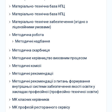
Матеріально-технічна база НПЦ
Матеріально-технічна база НПЦ
Матеріально-технічне забезпечення (згідно з
ліцензійними умовами)
Методична робота
Методичні надбання
Методична скарбниця
Методичне керівництво виховним процесом
Методичні комісії
Методичні рекомендації
Методичні рекомендації з питань формування
внутрішньої системи забезпечення якості освіти у
закладах професійної (професійно-технічної освіти)
МК класних керівників
МК професій ресторанного сервісу