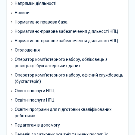
Напрямки діяльності
Новини
Нормативно правова база
Нормативно-правове забезпечення діяльності НПЦ
Нормативно-правове забезпечення діяльності НПЦ
Оголошення
Оператор комп’ютерного набору, обліковець з
реєстрації бухгалтерських даних
Оператор комп’ютерного набору, офісний службовець
(бухгалтерія)
Освітні послуги НПЦ
Освітні послуги НПЦ
Освітні програми для підготовки кваліфікованих
робітників
Педагогам в допомогу
Перелік додаткових освітніх та інших послуг, їх